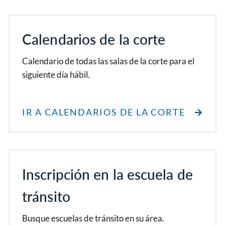
Calendarios de la corte
Calendario de todas las salas de la corte para el
siguiente día hábil.
IR A CALENDARIOS DE LA CORTE
Inscripción en la escuela de
tránsito
Busque escuelas de tránsito en su área.