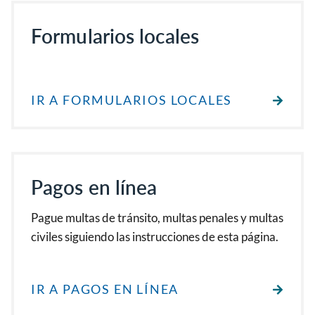
Formularios locales
IR A FORMULARIOS LOCALES
Pagos en línea
Pague multas de tránsito, multas penales y multas
civiles siguiendo las instrucciones de esta página.
IR A PAGOS EN LÍNEA