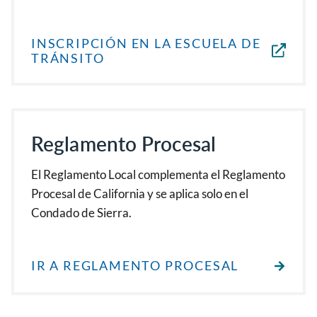
INSCRIPCIÓN EN LA ESCUELA DE
TRÁNSITO
Reglamento Procesal
El Reglamento Local complementa el Reglamento
Procesal de California y se aplica solo en el
Condado de Sierra.
IR A REGLAMENTO PROCESAL