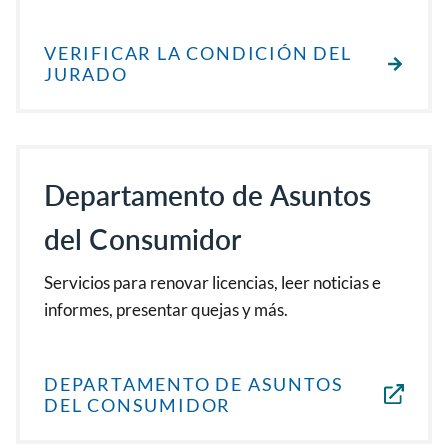
VERIFICAR LA CONDICIÓN DEL
JURADO
Departamento de Asuntos
del Consumidor
Servicios para renovar licencias, leer noticias e
informes, presentar quejas y más.
DEPARTAMENTO DE ASUNTOS
DEL CONSUMIDOR