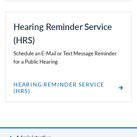
Hearing Reminder Service
(HRS)
Schedule an E-Mail or Text Message Reminder
for a Public Hearing
HEARING REMINDER SERVICE
(HRS)